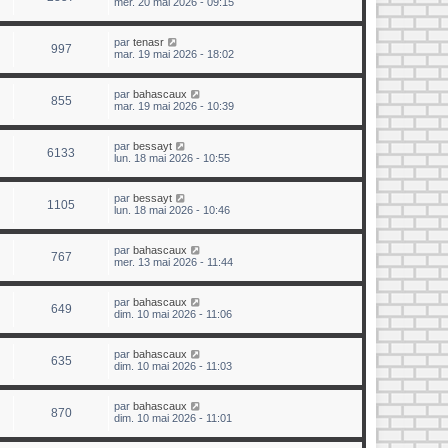
mer. 20 mai 2026 - 09:15
par
tenasr
997
mar. 19 mai 2026 - 18:02
par
bahascaux
855
mar. 19 mai 2026 - 10:39
par
bessayt
6133
lun. 18 mai 2026 - 10:55
par
bessayt
1105
lun. 18 mai 2026 - 10:46
par
bahascaux
767
mer. 13 mai 2026 - 11:44
par
bahascaux
649
dim. 10 mai 2026 - 11:06
par
bahascaux
635
dim. 10 mai 2026 - 11:03
par
bahascaux
870
dim. 10 mai 2026 - 11:01