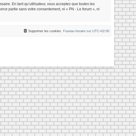
saire. En tant qu’utilisateur, vous acceptez que toutes les
rce partie sans votre consentement, ni « PN - Le forum », ni
Supprimer les cookies
Fuseau horaire sur
UTC+02:00