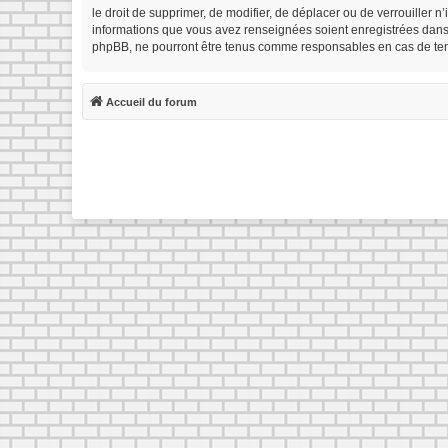
le droit de supprimer, de modifier, de déplacer ou de verrouiller 
informations que vous avez renseignées soient enregistrées dans 
phpBB, ne pourront être tenus comme responsables en cas de tent
Accueil du forum