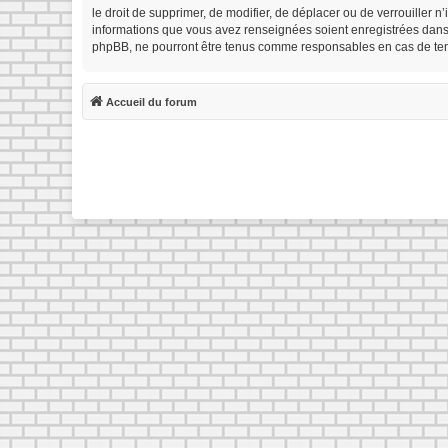
le droit de supprimer, de modifier, de déplacer ou de verrouiller 
informations que vous avez renseignées soient enregistrées dans 
phpBB, ne pourront être tenus comme responsables en cas de tent
Accueil du forum