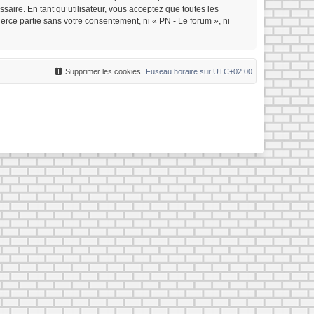
saire. En tant qu’utilisateur, vous acceptez que toutes les
rce partie sans votre consentement, ni « PN - Le forum », ni
Supprimer les cookies
Fuseau horaire sur
UTC+02:00