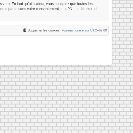
saire. En tant qu’utilisateur, vous acceptez que toutes les
rce partie sans votre consentement, ni « PN - Le forum », ni
Supprimer les cookies
Fuseau horaire sur
UTC+02:00