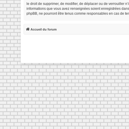
le droit de supprimer, de modifier, de déplacer ou de verrouiller 
informations que vous avez renseignées soient enregistrées dans 
phpBB, ne pourront être tenus comme responsables en cas de tent
Accueil du forum