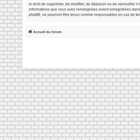
le droit de supprimer, de modifier, de déplacer ou de verrouiller 
informations que vous avez renseignées soient enregistrées dans 
phpBB, ne pourront être tenus comme responsables en cas de tent
Accueil du forum