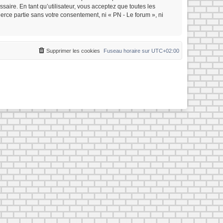
saire. En tant qu’utilisateur, vous acceptez que toutes les
rce partie sans votre consentement, ni « PN - Le forum », ni
Supprimer les cookies
Fuseau horaire sur
UTC+02:00