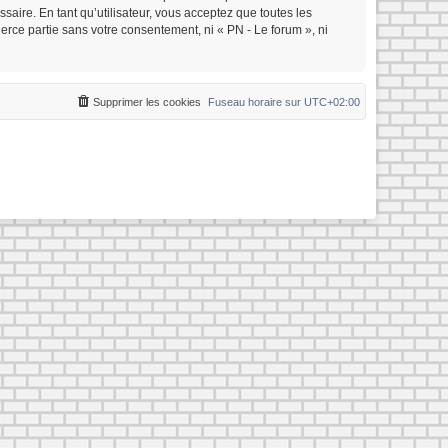
saire. En tant qu’utilisateur, vous acceptez que toutes les
rce partie sans votre consentement, ni « PN - Le forum », ni
Supprimer les cookies
Fuseau horaire sur
UTC+02:00