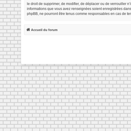
le droit de supprimer, de modifier, de déplacer ou de verrouiller 
informations que vous avez renseignées soient enregistrées dans 
phpBB, ne pourront être tenus comme responsables en cas de tent
Accueil du forum