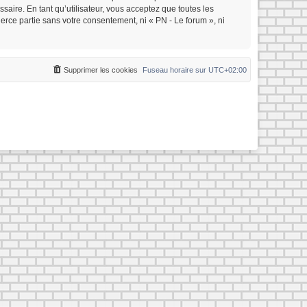
saire. En tant qu’utilisateur, vous acceptez que toutes les
rce partie sans votre consentement, ni « PN - Le forum », ni
Supprimer les cookies
Fuseau horaire sur
UTC+02:00