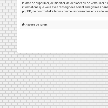
le droit de supprimer, de modifier, de déplacer ou de verrouiller 
informations que vous avez renseignées soient enregistrées dans 
phpBB, ne pourront être tenus comme responsables en cas de tent
Accueil du forum