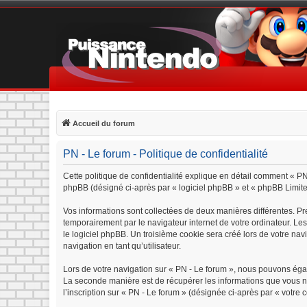
Accueil du forum
PN - Le forum - Politique de confidentialité
Cette politique de confidentialité explique en détail comment « PN 
phpBB (désigné ci-après par « logiciel phpBB » et « phpBB Limited »
Vos informations sont collectées de deux manières différentes. Pr
temporairement par le navigateur internet de votre ordinateur. Le
le logiciel phpBB. Un troisième cookie sera créé lors de votre navi
navigation en tant qu’utilisateur.
Lors de votre navigation sur « PN - Le forum », nous pouvons éga
La seconde manière est de récupérer les informations que vous n
l’inscription sur « PN - Le forum » (désignée ci-après par « votre