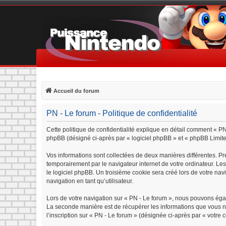
Accueil du forum
PN - Le forum - Politique de confidentialité
Cette politique de confidentialité explique en détail comment « PN 
phpBB (désigné ci-après par « logiciel phpBB » et « phpBB Limited »
Vos informations sont collectées de deux manières différentes. Pr
temporairement par le navigateur internet de votre ordinateur. Le
le logiciel phpBB. Un troisième cookie sera créé lors de votre navi
navigation en tant qu’utilisateur.
Lors de votre navigation sur « PN - Le forum », nous pouvons éga
La seconde manière est de récupérer les informations que vous n
l’inscription sur « PN - Le forum » (désignée ci-après par « votre