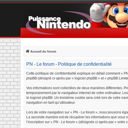
Accueil du forum
PN - Le forum - Politique de confidentialité
Cette politique de confidentialité explique en détail comment « PN 
phpBB (désigné ci-après par « logiciel phpBB » et « phpBB Limited »
Vos informations sont collectées de deux manières différentes. Pr
temporairement par le navigateur internet de votre ordinateur. Le
le logiciel phpBB. Un troisième cookie sera créé lors de votre navi
navigation en tant qu’utilisateur.
Lors de votre navigation sur « PN - Le forum », nous pouvons éga
La seconde manière est de récupérer les informations que vous n
l’inscription sur « PN - Le forum » (désignée ci-après par « votre