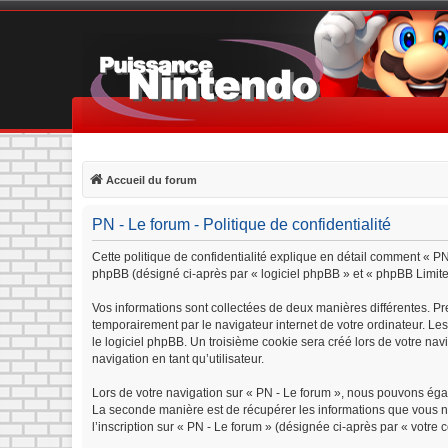
Accueil du forum
PN - Le forum - Politique de confidentialité
Cette politique de confidentialité explique en détail comment « PN 
phpBB (désigné ci-après par « logiciel phpBB » et « phpBB Limited »
Vos informations sont collectées de deux manières différentes. Pr
temporairement par le navigateur internet de votre ordinateur. Le
le logiciel phpBB. Un troisième cookie sera créé lors de votre navi
navigation en tant qu’utilisateur.
Lors de votre navigation sur « PN - Le forum », nous pouvons éga
La seconde manière est de récupérer les informations que vous n
l’inscription sur « PN - Le forum » (désignée ci-après par « votre