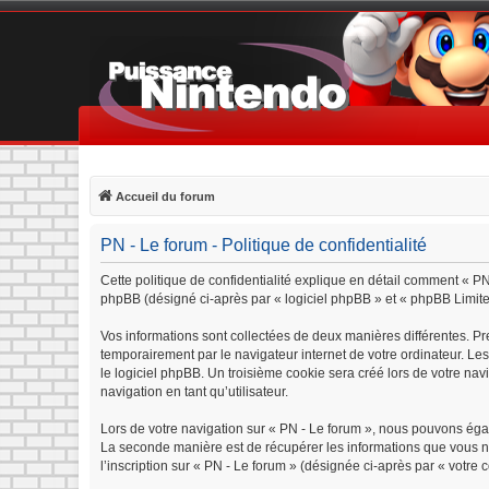
Accueil du forum
PN - Le forum - Politique de confidentialité
Cette politique de confidentialité explique en détail comment « PN 
phpBB (désigné ci-après par « logiciel phpBB » et « phpBB Limited »
Vos informations sont collectées de deux manières différentes. Pr
temporairement par le navigateur internet de votre ordinateur. Le
le logiciel phpBB. Un troisième cookie sera créé lors de votre navi
navigation en tant qu’utilisateur.
Lors de votre navigation sur « PN - Le forum », nous pouvons éga
La seconde manière est de récupérer les informations que vous n
l’inscription sur « PN - Le forum » (désignée ci-après par « votre