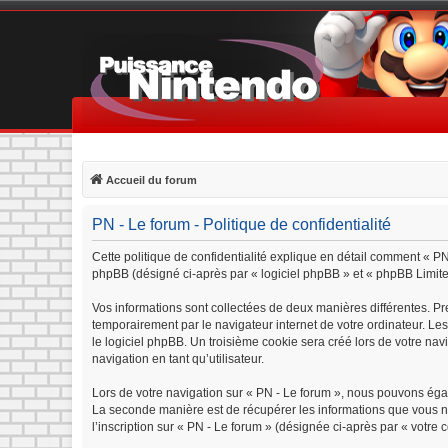
Accueil du forum
PN - Le forum - Politique de confidentialité
Cette politique de confidentialité explique en détail comment « PN 
phpBB (désigné ci-après par « logiciel phpBB » et « phpBB Limited »
Vos informations sont collectées de deux manières différentes. Pr
temporairement par le navigateur internet de votre ordinateur. Le
le logiciel phpBB. Un troisième cookie sera créé lors de votre navi
navigation en tant qu’utilisateur.
Lors de votre navigation sur « PN - Le forum », nous pouvons éga
La seconde manière est de récupérer les informations que vous n
l’inscription sur « PN - Le forum » (désignée ci-après par « votre