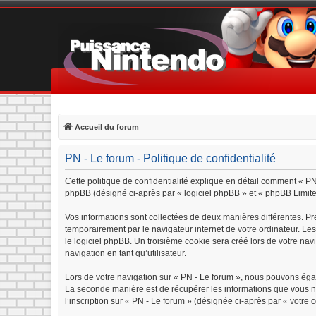
Accueil du forum
PN - Le forum - Politique de confidentialité
Cette politique de confidentialité explique en détail comment « PN 
phpBB (désigné ci-après par « logiciel phpBB » et « phpBB Limited »
Vos informations sont collectées de deux manières différentes. Pr
temporairement par le navigateur internet de votre ordinateur. Le
le logiciel phpBB. Un troisième cookie sera créé lors de votre navi
navigation en tant qu’utilisateur.
Lors de votre navigation sur « PN - Le forum », nous pouvons éga
La seconde manière est de récupérer les informations que vous n
l’inscription sur « PN - Le forum » (désignée ci-après par « votre