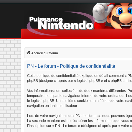
Accueil du forum
PN - Le forum - Politique de confidentialité
Cette politique de confidentialité explique en détail comment « PN 
phpBB (désigné ci-après par « logiciel phpBB » et « phpBB Limited »
Vos informations sont collectées de deux manières différentes. Pr
temporairement par le navigateur internet de votre ordinateur. Le
le logiciel phpBB. Un troisième cookie sera créé lors de votre navi
navigation en tant qu’utilisateur.
Lors de votre navigation sur « PN - Le forum », nous pouvons éga
La seconde manière est de récupérer les informations que vous n
l’inscription sur « PN - Le forum » (désignée ci-après par « votre