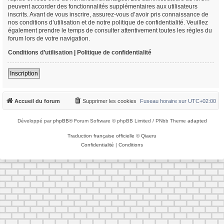
peuvent accorder des fonctionnalités supplémentaires aux utilisateurs
inscrits. Avant de vous inscrire, assurez-vous d’avoir pris connaissance de
nos conditions d’utilisation et de notre politique de confidentialité. Veuillez
également prendre le temps de consulter attentivement toutes les règles du
forum lors de votre navigation.
Conditions d’utilisation
|
Politique de confidentialité
Inscription
Accueil du forum
Supprimer les cookies
Fuseau horaire sur
UTC+02:00
Développé par
phpBB
® Forum Software © phpBB Limited / PNbb Theme
adapted
Traduction française officielle
©
Qiaeru
Confidentialité
|
Conditions