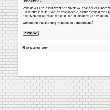
INSCRIPTION
Vous devez être inscrit avant de pouvoir vous connecter. L’inscr
utilisateurs inscrits. Avant de vous inscrire, assurez-vous d’avoir
attentivement toutes les règles du forum lors de votre navigation.
Conditions d’utilisation
|
Politique de confidentialité
Inscription
Accueil du forum