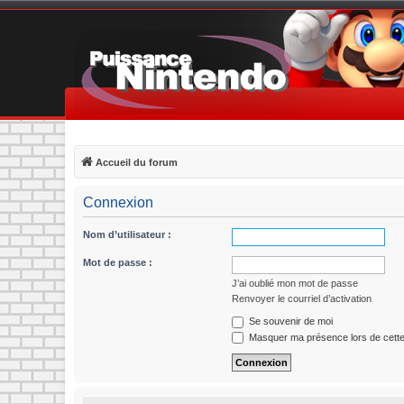
Accueil du forum
Connexion
Nom d’utilisateur :
Mot de passe :
J’ai oublié mon mot de passe
Renvoyer le courriel d’activation
Se souvenir de moi
Masquer ma présence lors de cette