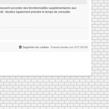
m peuvent accorder des fonctionnalités supplémentaires aux
ialité. Veuillez également prendre le temps de consulter
Supprimer les cookies
Fuseau horaire sur
UTC+02:00