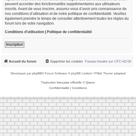
peuvent accorder des fonctionnalités supplémentaires aux utilisateurs
inscrits. Avant de vous inscrire, assurez-vous d’avoir pris connaissance de
nos conditions d’utilisation et de notre politique de confidentialité. Veuillez
également prendre le temps de consulter attentivement toutes les règles du
forum lors de votre navigation.
Conditions d’utilisation
|
Politique de confidentialité
Inscription
Accueil du forum
Supprimer les cookies
Fuseau horaire sur
UTC+02:00
Développé par
phpBB
® Forum Software © phpBB Limited / PNbb Theme
adapted
Traduction française officielle
©
Qiaeru
Confidentialité
|
Conditions