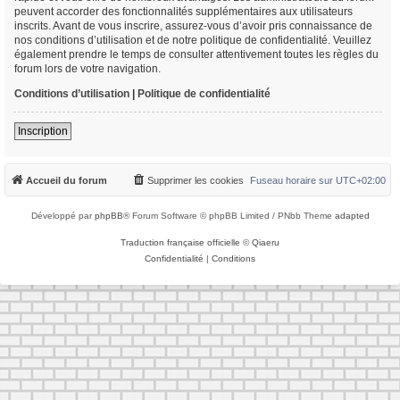
peuvent accorder des fonctionnalités supplémentaires aux utilisateurs
inscrits. Avant de vous inscrire, assurez-vous d’avoir pris connaissance de
nos conditions d’utilisation et de notre politique de confidentialité. Veuillez
également prendre le temps de consulter attentivement toutes les règles du
forum lors de votre navigation.
Conditions d’utilisation
|
Politique de confidentialité
Inscription
Accueil du forum
Supprimer les cookies
Fuseau horaire sur
UTC+02:00
Développé par
phpBB
® Forum Software © phpBB Limited / PNbb Theme
adapted
Traduction française officielle
©
Qiaeru
Confidentialité
|
Conditions