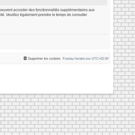
m peuvent accorder des fonctionnalités supplémentaires aux
ialité. Veuillez également prendre le temps de consulter
Supprimer les cookies
Fuseau horaire sur
UTC+02:00