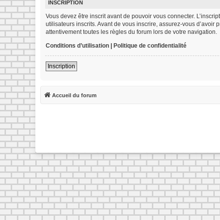
INSCRIPTION
Vous devez être inscrit avant de pouvoir vous connecter. L’inscr
utilisateurs inscrits. Avant de vous inscrire, assurez-vous d’avoir
attentivement toutes les règles du forum lors de votre navigation.
Conditions d’utilisation
|
Politique de confidentialité
Inscription
Accueil du forum