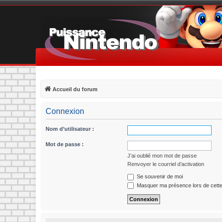
Accueil du forum
Connexion
Nom d’utilisateur :
Mot de passe :
J’ai oublié mon mot de passe
Renvoyer le courriel d’activation
Se souvenir de moi
Masquer ma présence lors de cette