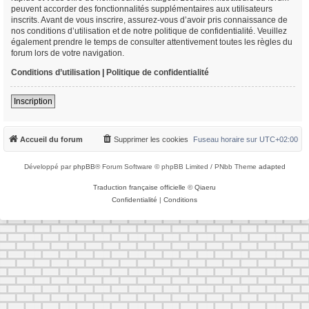
peuvent accorder des fonctionnalités supplémentaires aux utilisateurs
inscrits. Avant de vous inscrire, assurez-vous d’avoir pris connaissance de
nos conditions d’utilisation et de notre politique de confidentialité. Veuillez
également prendre le temps de consulter attentivement toutes les règles du
forum lors de votre navigation.
Conditions d’utilisation
|
Politique de confidentialité
Inscription
Accueil du forum
Supprimer les cookies
Fuseau horaire sur
UTC+02:00
Développé par
phpBB
® Forum Software © phpBB Limited / PNbb Theme
adapted
Traduction française officielle
©
Qiaeru
Confidentialité
|
Conditions