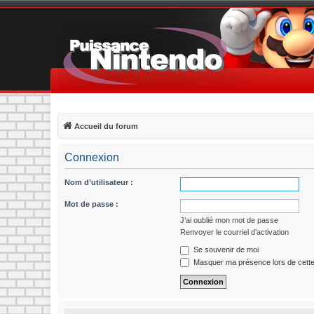
Accueil du forum
Connexion
Nom d’utilisateur :
Mot de passe :
J’ai oublié mon mot de passe
Renvoyer le courriel d’activation
Se souvenir de moi
Masquer ma présence lors de cette