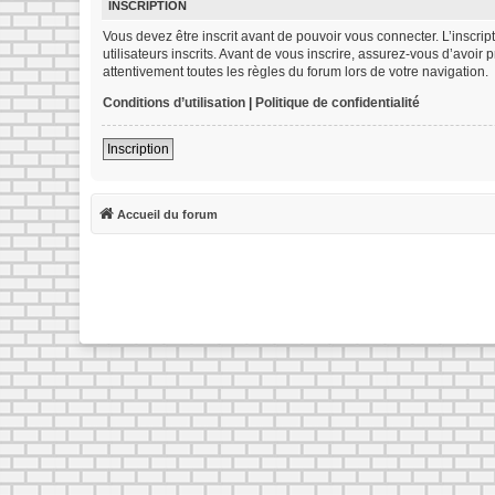
INSCRIPTION
Vous devez être inscrit avant de pouvoir vous connecter. L’inscr
utilisateurs inscrits. Avant de vous inscrire, assurez-vous d’avoir
attentivement toutes les règles du forum lors de votre navigation.
Conditions d’utilisation
|
Politique de confidentialité
Inscription
Accueil du forum