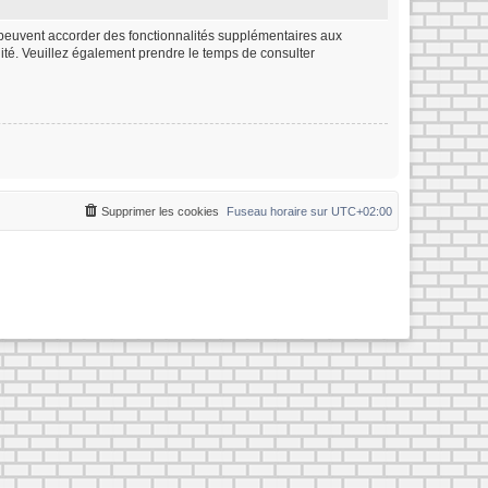
m peuvent accorder des fonctionnalités supplémentaires aux
ialité. Veuillez également prendre le temps de consulter
Supprimer les cookies
Fuseau horaire sur
UTC+02:00