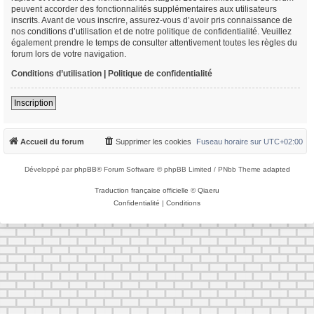
peuvent accorder des fonctionnalités supplémentaires aux utilisateurs
inscrits. Avant de vous inscrire, assurez-vous d’avoir pris connaissance de
nos conditions d’utilisation et de notre politique de confidentialité. Veuillez
également prendre le temps de consulter attentivement toutes les règles du
forum lors de votre navigation.
Conditions d’utilisation
|
Politique de confidentialité
Inscription
Accueil du forum
Supprimer les cookies
Fuseau horaire sur
UTC+02:00
Développé par
phpBB
® Forum Software © phpBB Limited / PNbb Theme
adapted
Traduction française officielle
©
Qiaeru
Confidentialité
|
Conditions