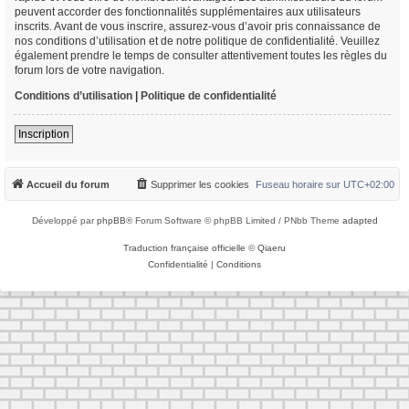
peuvent accorder des fonctionnalités supplémentaires aux utilisateurs
inscrits. Avant de vous inscrire, assurez-vous d’avoir pris connaissance de
nos conditions d’utilisation et de notre politique de confidentialité. Veuillez
également prendre le temps de consulter attentivement toutes les règles du
forum lors de votre navigation.
Conditions d’utilisation
|
Politique de confidentialité
Inscription
Accueil du forum
Supprimer les cookies
Fuseau horaire sur
UTC+02:00
Développé par
phpBB
® Forum Software © phpBB Limited / PNbb Theme
adapted
Traduction française officielle
©
Qiaeru
Confidentialité
|
Conditions