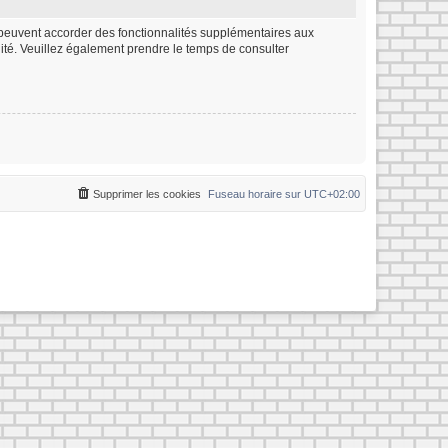
m peuvent accorder des fonctionnalités supplémentaires aux
ialité. Veuillez également prendre le temps de consulter
Supprimer les cookies
Fuseau horaire sur
UTC+02:00