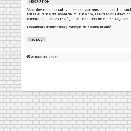
INSCRIPTION
Vous devez être inscrit avant de pouvoir vous connecter. L’inscr
utilisateurs inscrits. Avant de vous inscrire, assurez-vous d’avoir
attentivement toutes les règles du forum lors de votre navigation.
Conditions d’utilisation
|
Politique de confidentialité
Inscription
Accueil du forum