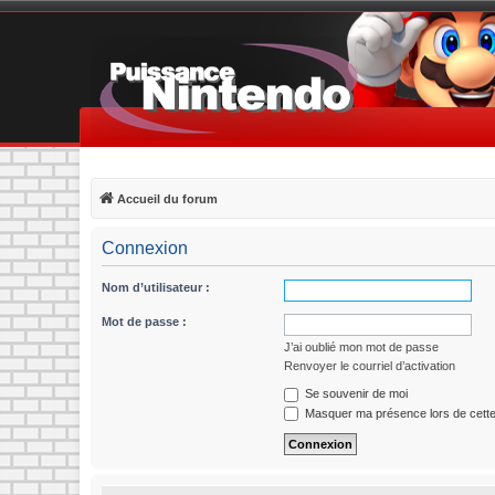
Accueil du forum
Connexion
Nom d’utilisateur :
Mot de passe :
J’ai oublié mon mot de passe
Renvoyer le courriel d’activation
Se souvenir de moi
Masquer ma présence lors de cette