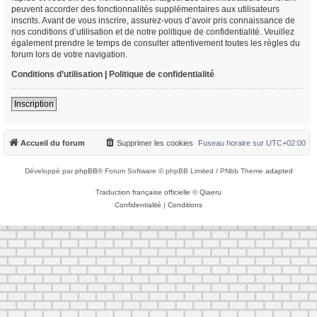
peuvent accorder des fonctionnalités supplémentaires aux utilisateurs
inscrits. Avant de vous inscrire, assurez-vous d’avoir pris connaissance de
nos conditions d’utilisation et de notre politique de confidentialité. Veuillez
également prendre le temps de consulter attentivement toutes les règles du
forum lors de votre navigation.
Conditions d’utilisation
|
Politique de confidentialité
Inscription
Accueil du forum
Supprimer les cookies
Fuseau horaire sur
UTC+02:00
Développé par
phpBB
® Forum Software © phpBB Limited / PNbb Theme
adapted
Traduction française officielle
©
Qiaeru
Confidentialité
|
Conditions