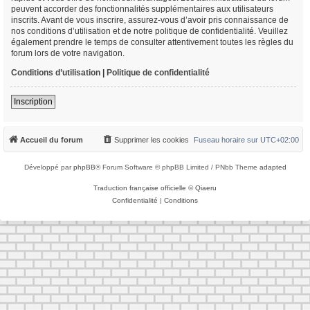
peuvent accorder des fonctionnalités supplémentaires aux utilisateurs
inscrits. Avant de vous inscrire, assurez-vous d’avoir pris connaissance de
nos conditions d’utilisation et de notre politique de confidentialité. Veuillez
également prendre le temps de consulter attentivement toutes les règles du
forum lors de votre navigation.
Conditions d’utilisation
|
Politique de confidentialité
Inscription
Accueil du forum
Supprimer les cookies
Fuseau horaire sur
UTC+02:00
Développé par
phpBB
® Forum Software © phpBB Limited / PNbb Theme
adapted
Traduction française officielle
©
Qiaeru
Confidentialité
|
Conditions