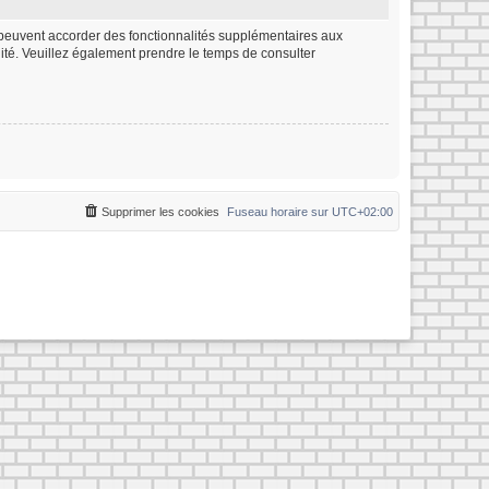
m peuvent accorder des fonctionnalités supplémentaires aux
ialité. Veuillez également prendre le temps de consulter
Supprimer les cookies
Fuseau horaire sur
UTC+02:00