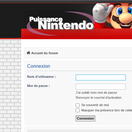
Accueil du forum
Connexion
Nom d’utilisateur :
Mot de passe :
J’ai oublié mon mot de passe
Renvoyer le courriel d’activation
Se souvenir de moi
Masquer ma présence lors de cette