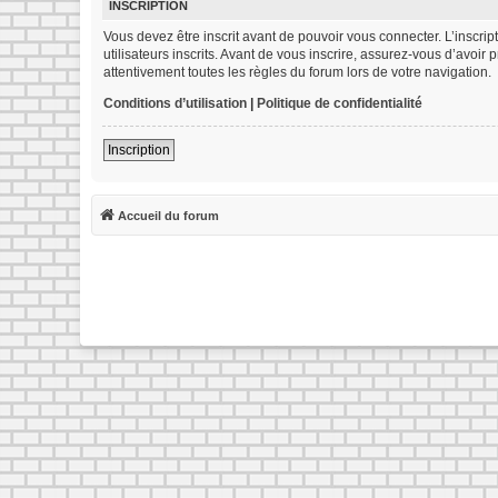
INSCRIPTION
Vous devez être inscrit avant de pouvoir vous connecter. L’inscr
utilisateurs inscrits. Avant de vous inscrire, assurez-vous d’avoir
attentivement toutes les règles du forum lors de votre navigation.
Conditions d’utilisation
|
Politique de confidentialité
Inscription
Accueil du forum