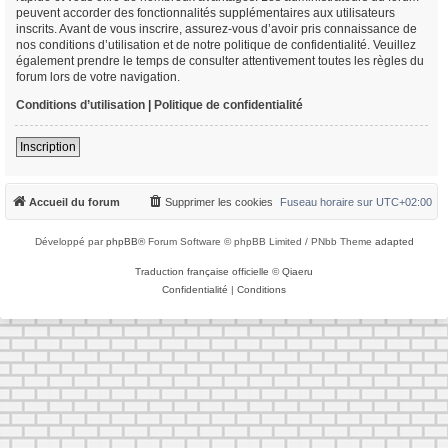
peuvent accorder des fonctionnalités supplémentaires aux utilisateurs
inscrits. Avant de vous inscrire, assurez-vous d’avoir pris connaissance de
nos conditions d’utilisation et de notre politique de confidentialité. Veuillez
également prendre le temps de consulter attentivement toutes les règles du
forum lors de votre navigation.
Conditions d’utilisation
|
Politique de confidentialité
Inscription
Accueil du forum
Supprimer les cookies
Fuseau horaire sur
UTC+02:00
Développé par
phpBB
® Forum Software © phpBB Limited / PNbb Theme
adapted
Traduction française officielle
©
Qiaeru
Confidentialité
|
Conditions