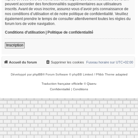
peuvent accorder des fonctionnalités supplémentaires aux utilisateurs
inscrits. Avant de vous inscrire, assurez-vous d’avoir pris connaissance de
nos conditions d’utilisation et de notre politique de confidentialité. Veuillez
également prendre le temps de consulter attentivement toutes les règles du
forum lors de votre navigation.
Conditions d’utilisation
|
Politique de confidentialité
Inscription
Accueil du forum
Supprimer les cookies
Fuseau horaire sur
UTC+02:00
Développé par
phpBB
® Forum Software © phpBB Limited / PNbb Theme
adapted
Traduction française officielle
©
Qiaeru
Confidentialité
|
Conditions