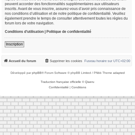
peuvent accorder des fonctionnalités supplémentaires aux utilisateurs
inscrits. Avant de vous inscrire, assurez-vous d’avoir pris connaissance de
nos conditions d’utilisation et de notre politique de confidentialité. Veuillez
également prendre le temps de consulter attentivement toutes les règles du
forum lors de votre navigation.
Conditions d’utilisation
|
Politique de confidentialité
Inscription
Accueil du forum
Supprimer les cookies
Fuseau horaire sur
UTC+02:00
Développé par
phpBB
® Forum Software © phpBB Limited / PNbb Theme
adapted
Traduction française officielle
©
Qiaeru
Confidentialité
|
Conditions