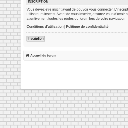
INSCRIPTION
Vous devez être inscrit avant de pouvoir vous connecter. L’inscr
utilisateurs inscrits. Avant de vous inscrire, assurez-vous d’avoir
attentivement toutes les règles du forum lors de votre navigation.
Conditions d’utilisation
|
Politique de confidentialité
Inscription
Accueil du forum