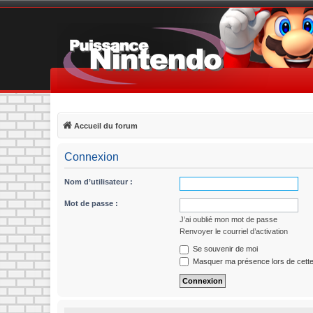
Accueil du forum
Connexion
Nom d’utilisateur :
Mot de passe :
J’ai oublié mon mot de passe
Renvoyer le courriel d’activation
Se souvenir de moi
Masquer ma présence lors de cette