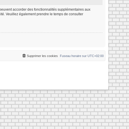
m peuvent accorder des fonctionnalités supplémentaires aux
ialité. Veuillez également prendre le temps de consulter
Supprimer les cookies
Fuseau horaire sur
UTC+02:00