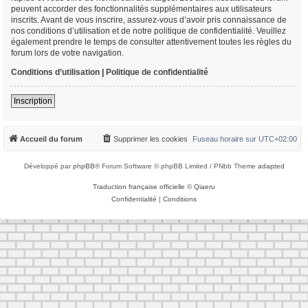
peuvent accorder des fonctionnalités supplémentaires aux utilisateurs
inscrits. Avant de vous inscrire, assurez-vous d’avoir pris connaissance de
nos conditions d’utilisation et de notre politique de confidentialité. Veuillez
également prendre le temps de consulter attentivement toutes les règles du
forum lors de votre navigation.
Conditions d’utilisation
|
Politique de confidentialité
Inscription
Accueil du forum
Supprimer les cookies
Fuseau horaire sur
UTC+02:00
Développé par
phpBB
® Forum Software © phpBB Limited / PNbb Theme
adapted
Traduction française officielle
©
Qiaeru
Confidentialité
|
Conditions