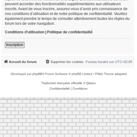
peuvent accorder des fonctionnalités supplémentaires aux utilisateurs
inscrits. Avant de vous inscrire, assurez-vous d’avoir pris connaissance de
nos conditions d’utilisation et de notre politique de confidentialité. Veuillez
également prendre le temps de consulter attentivement toutes les règles du
forum lors de votre navigation.
Conditions d’utilisation
|
Politique de confidentialité
Inscription
Accueil du forum
Supprimer les cookies
Fuseau horaire sur
UTC+02:00
Développé par
phpBB
® Forum Software © phpBB Limited / PNbb Theme
adapted
Traduction française officielle
©
Qiaeru
Confidentialité
|
Conditions