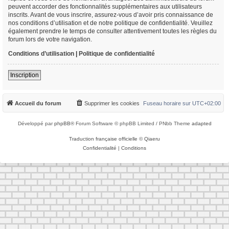
peuvent accorder des fonctionnalités supplémentaires aux utilisateurs
inscrits. Avant de vous inscrire, assurez-vous d’avoir pris connaissance de
nos conditions d’utilisation et de notre politique de confidentialité. Veuillez
également prendre le temps de consulter attentivement toutes les règles du
forum lors de votre navigation.
Conditions d’utilisation
|
Politique de confidentialité
Inscription
Accueil du forum
Supprimer les cookies
Fuseau horaire sur
UTC+02:00
Développé par
phpBB
® Forum Software © phpBB Limited / PNbb Theme
adapted
Traduction française officielle
©
Qiaeru
Confidentialité
|
Conditions