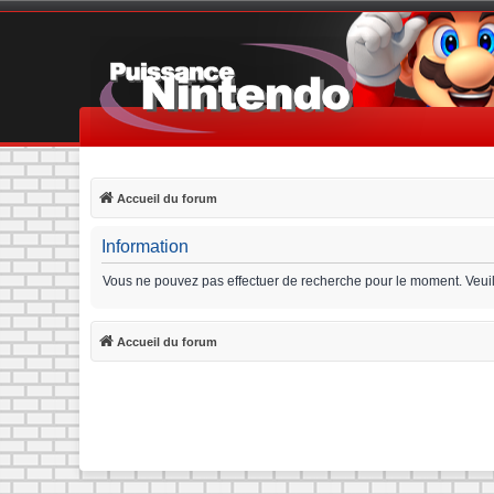
Accueil du forum
Information
Vous ne pouvez pas effectuer de recherche pour le moment. Veui
Accueil du forum