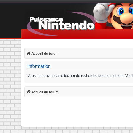
Accueil du forum
Information
Vous ne pouvez pas effectuer de recherche pour le moment. Veui
Accueil du forum