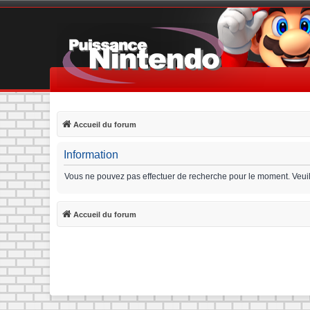
Accueil du forum
Information
Vous ne pouvez pas effectuer de recherche pour le moment. Veui
Accueil du forum