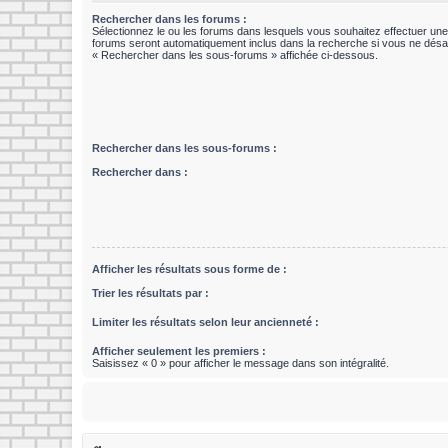
Rechercher dans les forums :
Sélectionnez le ou les forums dans lesquels vous souhaitez effectuer un
forums seront automatiquement inclus dans la recherche si vous ne désac
« Rechercher dans les sous-forums » affichée ci-dessous.
Rechercher dans les sous-forums :
Rechercher dans :
Afficher les résultats sous forme de :
Trier les résultats par :
Limiter les résultats selon leur ancienneté :
Afficher seulement les premiers :
Saisissez « 0 » pour afficher le message dans son intégralité.