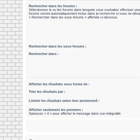
Rechercher dans les forums :
Sélectionnez le ou les forums dans lesquels vous souhaitez effectuer un
forums seront automatiquement inclus dans la recherche si vous ne désac
« Rechercher dans les sous-forums » affichée ci-dessous.
Rechercher dans les sous-forums :
Rechercher dans :
Afficher les résultats sous forme de :
Trier les résultats par :
Limiter les résultats selon leur ancienneté :
Afficher seulement les premiers :
Saisissez « 0 » pour afficher le message dans son intégralité.