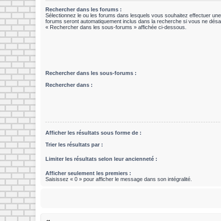
Rechercher dans les forums :
Sélectionnez le ou les forums dans lesquels vous souhaitez effectuer un
forums seront automatiquement inclus dans la recherche si vous ne désac
« Rechercher dans les sous-forums » affichée ci-dessous.
Rechercher dans les sous-forums :
Rechercher dans :
Afficher les résultats sous forme de :
Trier les résultats par :
Limiter les résultats selon leur ancienneté :
Afficher seulement les premiers :
Saisissez « 0 » pour afficher le message dans son intégralité.