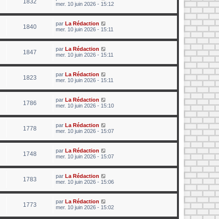
1832
mer. 10 juin 2026 - 15:12
par
La Rédaction
1840
mer. 10 juin 2026 - 15:11
par
La Rédaction
1847
mer. 10 juin 2026 - 15:11
par
La Rédaction
1823
mer. 10 juin 2026 - 15:11
par
La Rédaction
1786
mer. 10 juin 2026 - 15:10
par
La Rédaction
1778
mer. 10 juin 2026 - 15:07
par
La Rédaction
1748
mer. 10 juin 2026 - 15:07
par
La Rédaction
1783
mer. 10 juin 2026 - 15:06
par
La Rédaction
1773
mer. 10 juin 2026 - 15:02