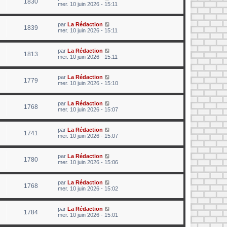
1830
mer. 10 juin 2026 - 15:11
par
La Rédaction
1839
mer. 10 juin 2026 - 15:11
par
La Rédaction
1813
mer. 10 juin 2026 - 15:11
par
La Rédaction
1779
mer. 10 juin 2026 - 15:10
par
La Rédaction
1768
mer. 10 juin 2026 - 15:07
par
La Rédaction
1741
mer. 10 juin 2026 - 15:07
par
La Rédaction
1780
mer. 10 juin 2026 - 15:06
par
La Rédaction
1768
mer. 10 juin 2026 - 15:02
par
La Rédaction
1784
mer. 10 juin 2026 - 15:01