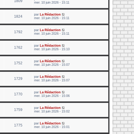
1809
mer. 10 juin 2026 - 15:11
par
La Rédaction
1824
mer. 10 juin 2026 - 15:11
par
La Rédaction
1792
mer. 10 juin 2026 - 15:11
par
La Rédaction
1762
mer. 10 juin 2026 - 15:10
par
La Rédaction
1752
mer. 10 juin 2026 - 15:07
par
La Rédaction
1729
mer. 10 juin 2026 - 15:07
par
La Rédaction
1770
mer. 10 juin 2026 - 15:06
par
La Rédaction
1759
mer. 10 juin 2026 - 15:02
par
La Rédaction
1775
mer. 10 juin 2026 - 15:01