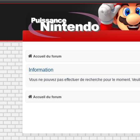
Accueil du forum
Information
Vous ne pouvez pas effectuer de recherche pour le moment. Veui
Accueil du forum