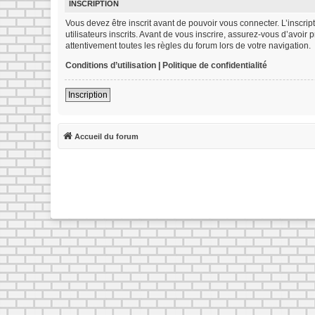
INSCRIPTION
Vous devez être inscrit avant de pouvoir vous connecter. L’inscr
utilisateurs inscrits. Avant de vous inscrire, assurez-vous d’avoir
attentivement toutes les règles du forum lors de votre navigation.
Conditions d’utilisation
|
Politique de confidentialité
Inscription
Accueil du forum