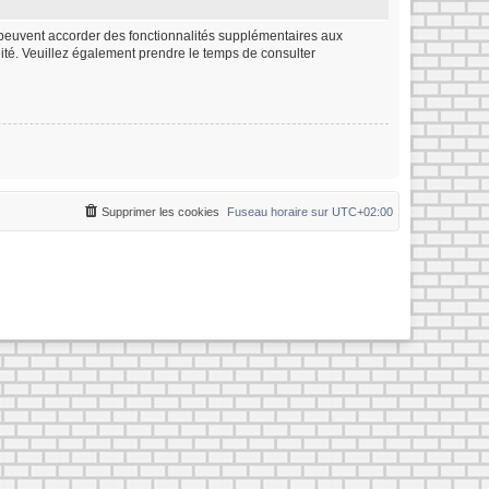
m peuvent accorder des fonctionnalités supplémentaires aux
ialité. Veuillez également prendre le temps de consulter
Supprimer les cookies
Fuseau horaire sur
UTC+02:00