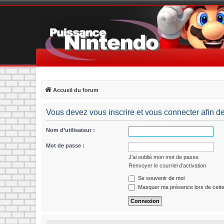
Accueil du forum
Vous devez vous inscrire et vous connecter afin de p
Nom d’utilisateur :
Mot de passe :
J’ai oublié mon mot de passe
Renvoyer le courriel d’activation
Se souvenir de moi
Masquer ma présence lors de cette