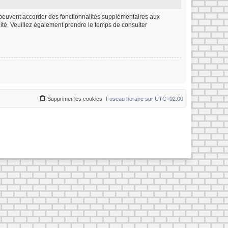
m peuvent accorder des fonctionnalités supplémentaires aux
ialité. Veuillez également prendre le temps de consulter
Supprimer les cookies
Fuseau horaire sur
UTC+02:00