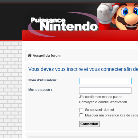
Accueil du forum
Vous devez vous inscrire et vous connecter afin de p
Nom d’utilisateur :
Mot de passe :
J’ai oublié mon mot de passe
Renvoyer le courriel d’activation
Se souvenir de moi
Masquer ma présence lors de cette