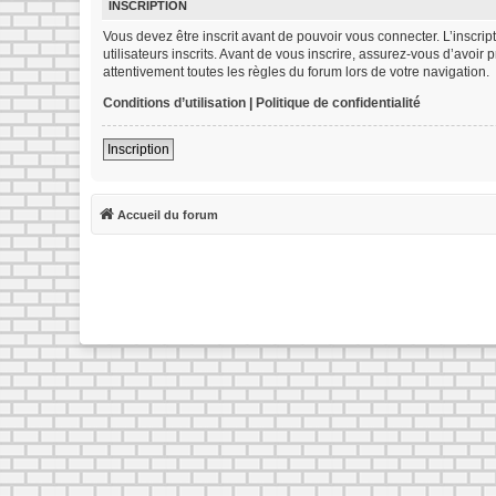
INSCRIPTION
Vous devez être inscrit avant de pouvoir vous connecter. L’inscr
utilisateurs inscrits. Avant de vous inscrire, assurez-vous d’avoir
attentivement toutes les règles du forum lors de votre navigation.
Conditions d’utilisation
|
Politique de confidentialité
Inscription
Accueil du forum