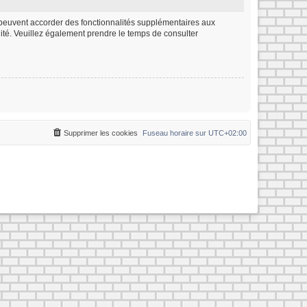
m peuvent accorder des fonctionnalités supplémentaires aux
ialité. Veuillez également prendre le temps de consulter
Supprimer les cookies
Fuseau horaire sur
UTC+02:00