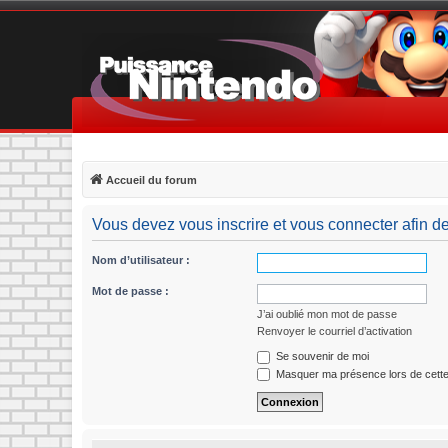
Accueil du forum
Vous devez vous inscrire et vous connecter afin de p
Nom d’utilisateur :
Mot de passe :
J’ai oublié mon mot de passe
Renvoyer le courriel d’activation
Se souvenir de moi
Masquer ma présence lors de cette