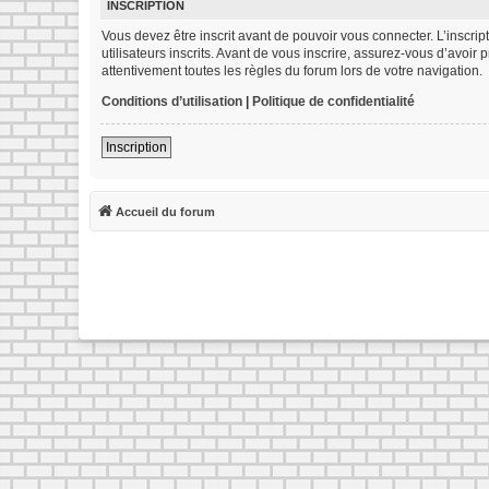
INSCRIPTION
Vous devez être inscrit avant de pouvoir vous connecter. L’inscr
utilisateurs inscrits. Avant de vous inscrire, assurez-vous d’avoir
attentivement toutes les règles du forum lors de votre navigation.
Conditions d’utilisation
|
Politique de confidentialité
Inscription
Accueil du forum