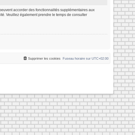
m peuvent accorder des fonctionnalités supplémentaires aux
ialité. Veuillez également prendre le temps de consulter
Supprimer les cookies
Fuseau horaire sur
UTC+02:00