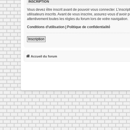
INSCRIPTION
Vous devez être inscrit avant de pouvoir vous connecter. L’inscr
utilisateurs inscrits. Avant de vous inscrire, assurez-vous d’avoir
attentivement toutes les règles du forum lors de votre navigation.
Conditions d’utilisation
|
Politique de confidentialité
Inscription
Accueil du forum