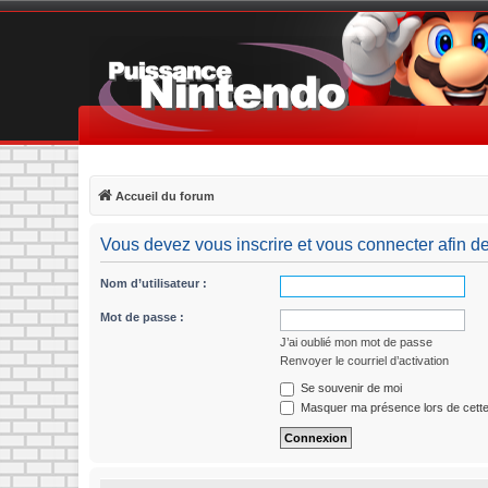
Accueil du forum
Vous devez vous inscrire et vous connecter afin de p
Nom d’utilisateur :
Mot de passe :
J’ai oublié mon mot de passe
Renvoyer le courriel d’activation
Se souvenir de moi
Masquer ma présence lors de cette