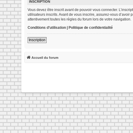
INSCRIPTION
Vous devez être inscrit avant de pouvoir vous connecter. L’inscr
utilisateurs inscrits. Avant de vous inscrire, assurez-vous d’avoir
attentivement toutes les règles du forum lors de votre navigation.
Conditions d’utilisation
|
Politique de confidentialité
Inscription
Accueil du forum