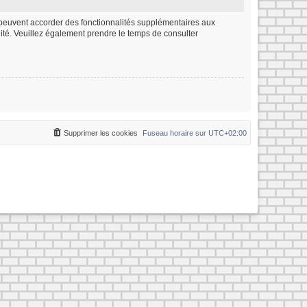
m peuvent accorder des fonctionnalités supplémentaires aux
ialité. Veuillez également prendre le temps de consulter
Supprimer les cookies
Fuseau horaire sur
UTC+02:00